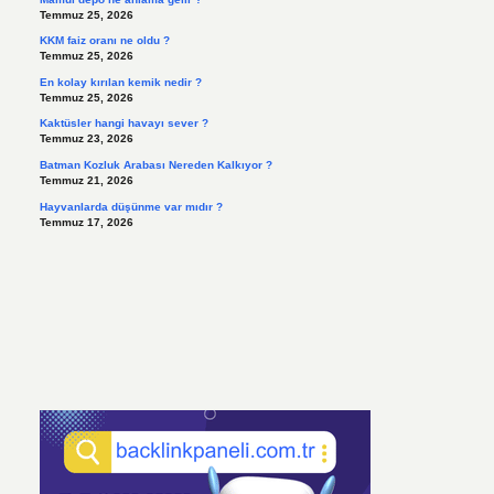
Temmuz 25, 2026
KKM faiz oranı ne oldu ?
Temmuz 25, 2026
En kolay kırılan kemik nedir ?
Temmuz 25, 2026
Kaktüsler hangi havayı sever ?
Temmuz 23, 2026
Batman Kozluk Arabası Nereden Kalkıyor ?
Temmuz 21, 2026
Hayvanlarda düşünme var mıdır ?
Temmuz 17, 2026