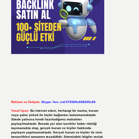
Reklam ve İletişim:
Skype: live:.cid.575569c608265c69
Yasal Uyarı:
Bu internet sitesi, herhangi bir marka, kurum
veya şahıs şirketi ile hiçbir bağlantısı bulunmamaktadır.
Sitede yalnızca kendi hazırladığımız makaleler
paylaşılmaktadır. Burada yer alan içerikler haber niteliği
taşımamakta olup, gerçek kurum ve kişiler hakkında
paylaşım yapılmamaktadır. Gerçek kurum ve kişiler ile isim
benzerlikleri tamamen tesadüfidir. Sitemizdeki bilgiler taslak