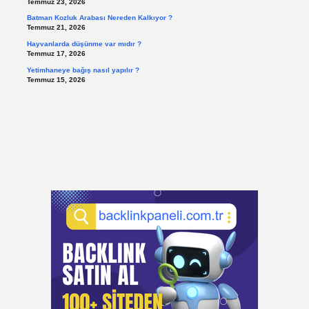
Temmuz 23, 2026
Batman Kozluk Arabası Nereden Kalkıyor ?
Temmuz 21, 2026
Hayvanlarda düşünme var mıdır ?
Temmuz 17, 2026
Yetimhaneye bağış nasıl yapılır ?
Temmuz 15, 2026