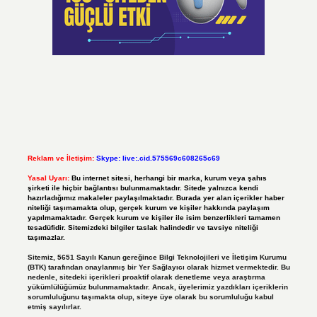
Reklam ve İletişim:
Skype: live:.cid.575569c608265c69
Yasal Uyarı:
Bu internet sitesi, herhangi bir marka, kurum veya şahıs
şirketi ile hiçbir bağlantısı bulunmamaktadır. Sitede yalnızca kendi
hazırladığımız makaleler paylaşılmaktadır. Burada yer alan içerikler haber
niteliği taşımamakta olup, gerçek kurum ve kişiler hakkında paylaşım
yapılmamaktadır. Gerçek kurum ve kişiler ile isim benzerlikleri tamamen
tesadüfidir. Sitemizdeki bilgiler taslak halindedir ve tavsiye niteliği
taşımazlar.
Sitemiz, 5651 Sayılı Kanun gereğince Bilgi Teknolojileri ve İletişim Kurumu
(BTK) tarafından onaylanmış bir Yer Sağlayıcı olarak hizmet vermektedir. Bu
nedenle, sitedeki içerikleri proaktif olarak denetleme veya araştırma
yükümlülüğümüz bulunmamaktadır. Ancak, üyelerimiz yazdıkları içeriklerin
sorumluluğunu taşımakta olup, siteye üye olarak bu sorumluluğu kabul
etmiş sayılırlar.