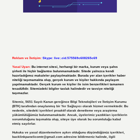
Reklam ve İletişim:
Skype: live:.cid.575569c608265c69
Yasal Uyarı:
Bu internet sitesi, herhangi bir marka, kurum veya şahıs
şirketi ile hiçbir bağlantısı bulunmamaktadır. Sitede yalnızca kendi
hazırladığımız makaleler paylaşılmaktadır. Burada yer alan içerikler haber
niteliği taşımamakta olup, gerçek kurum ve kişiler hakkında paylaşım
yapılmamaktadır. Gerçek kurum ve kişiler ile isim benzerlikleri tamamen
tesadüfidir. Sitemizdeki bilgiler taslak halindedir ve tavsiye niteliği
taşımazlar.
Sitemiz, 5651 Sayılı Kanun gereğince Bilgi Teknolojileri ve İletişim Kurumu
(BTK) tarafından onaylanmış bir Yer Sağlayıcı olarak hizmet vermektedir. Bu
nedenle, sitedeki içerikleri proaktif olarak denetleme veya araştırma
yükümlülüğümüz bulunmamaktadır. Ancak, üyelerimiz yazdıkları içeriklerin
sorumluluğunu taşımakta olup, siteye üye olarak bu sorumluluğu kabul
etmiş sayılırlar.
Hukuka ve yasal düzenlemelere aykırı olduğunu düşündüğünüz içerikleri,
backlinkpanelicomtr@gmail.com
adresine bildirmeniz halinde, ilgili