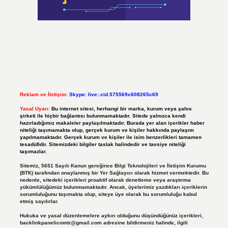
Reklam ve İletişim:
Skype: live:.cid.575569c608265c69
Yasal Uyarı:
Bu internet sitesi, herhangi bir marka, kurum veya şahıs
şirketi ile hiçbir bağlantısı bulunmamaktadır. Sitede yalnızca kendi
hazırladığımız makaleler paylaşılmaktadır. Burada yer alan içerikler haber
niteliği taşımamakta olup, gerçek kurum ve kişiler hakkında paylaşım
yapılmamaktadır. Gerçek kurum ve kişiler ile isim benzerlikleri tamamen
tesadüfidir. Sitemizdeki bilgiler taslak halindedir ve tavsiye niteliği
taşımazlar.
Sitemiz, 5651 Sayılı Kanun gereğince Bilgi Teknolojileri ve İletişim Kurumu
(BTK) tarafından onaylanmış bir Yer Sağlayıcı olarak hizmet vermektedir. Bu
nedenle, sitedeki içerikleri proaktif olarak denetleme veya araştırma
yükümlülüğümüz bulunmamaktadır. Ancak, üyelerimiz yazdıkları içeriklerin
sorumluluğunu taşımakta olup, siteye üye olarak bu sorumluluğu kabul
etmiş sayılırlar.
Hukuka ve yasal düzenlemelere aykırı olduğunu düşündüğünüz içerikleri,
backlinkpanelicomtr@gmail.com
adresine bildirmeniz halinde, ilgili