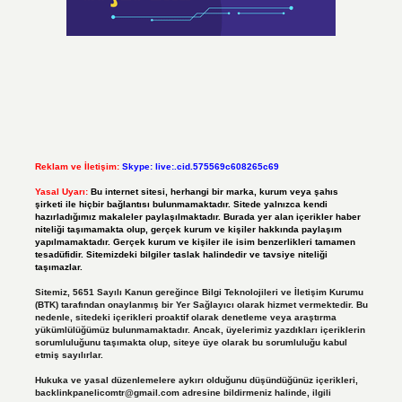
Reklam ve İletişim:
Skype: live:.cid.575569c608265c69
Yasal Uyarı:
Bu internet sitesi, herhangi bir marka, kurum veya şahıs
şirketi ile hiçbir bağlantısı bulunmamaktadır. Sitede yalnızca kendi
hazırladığımız makaleler paylaşılmaktadır. Burada yer alan içerikler haber
niteliği taşımamakta olup, gerçek kurum ve kişiler hakkında paylaşım
yapılmamaktadır. Gerçek kurum ve kişiler ile isim benzerlikleri tamamen
tesadüfidir. Sitemizdeki bilgiler taslak halindedir ve tavsiye niteliği
taşımazlar.
Sitemiz, 5651 Sayılı Kanun gereğince Bilgi Teknolojileri ve İletişim Kurumu
(BTK) tarafından onaylanmış bir Yer Sağlayıcı olarak hizmet vermektedir. Bu
nedenle, sitedeki içerikleri proaktif olarak denetleme veya araştırma
yükümlülüğümüz bulunmamaktadır. Ancak, üyelerimiz yazdıkları içeriklerin
sorumluluğunu taşımakta olup, siteye üye olarak bu sorumluluğu kabul
etmiş sayılırlar.
Hukuka ve yasal düzenlemelere aykırı olduğunu düşündüğünüz içerikleri,
backlinkpanelicomtr@gmail.com
adresine bildirmeniz halinde, ilgili