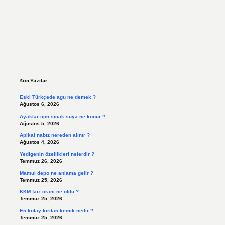
Sidebar
Son Yazılar
Eski Türkçede agu ne demek ?
Ağustos 6, 2026
Ayaklar için sıcak suya ne konur ?
Ağustos 5, 2026
Apikal nabız nereden alınır ?
Ağustos 4, 2026
Yedigenin özellikleri nelerdir ?
Temmuz 26, 2026
Mamul depo ne anlama gelir ?
Temmuz 25, 2026
KKM faiz oranı ne oldu ?
Temmuz 25, 2026
En kolay kırılan kemik nedir ?
Temmuz 25, 2026