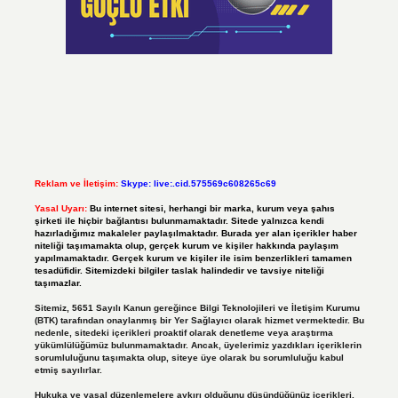
Reklam ve İletişim:
Skype: live:.cid.575569c608265c69
Yasal Uyarı:
Bu internet sitesi, herhangi bir marka, kurum veya şahıs
şirketi ile hiçbir bağlantısı bulunmamaktadır. Sitede yalnızca kendi
hazırladığımız makaleler paylaşılmaktadır. Burada yer alan içerikler haber
niteliği taşımamakta olup, gerçek kurum ve kişiler hakkında paylaşım
yapılmamaktadır. Gerçek kurum ve kişiler ile isim benzerlikleri tamamen
tesadüfidir. Sitemizdeki bilgiler taslak halindedir ve tavsiye niteliği
taşımazlar.
Sitemiz, 5651 Sayılı Kanun gereğince Bilgi Teknolojileri ve İletişim Kurumu
(BTK) tarafından onaylanmış bir Yer Sağlayıcı olarak hizmet vermektedir. Bu
nedenle, sitedeki içerikleri proaktif olarak denetleme veya araştırma
yükümlülüğümüz bulunmamaktadır. Ancak, üyelerimiz yazdıkları içeriklerin
sorumluluğunu taşımakta olup, siteye üye olarak bu sorumluluğu kabul
etmiş sayılırlar.
Hukuka ve yasal düzenlemelere aykırı olduğunu düşündüğünüz içerikleri,