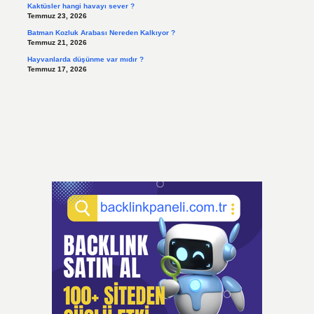
Kaktüsler hangi havayı sever ?
Temmuz 23, 2026
Batman Kozluk Arabası Nereden Kalkıyor ?
Temmuz 21, 2026
Hayvanlarda düşünme var mıdır ?
Temmuz 17, 2026