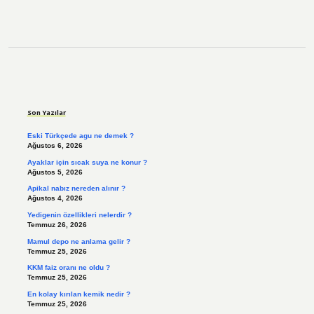
Sidebar
Son Yazılar
Eski Türkçede agu ne demek ?
Ağustos 6, 2026
Ayaklar için sıcak suya ne konur ?
Ağustos 5, 2026
Apikal nabız nereden alınır ?
Ağustos 4, 2026
Yedigenin özellikleri nelerdir ?
Temmuz 26, 2026
Mamul depo ne anlama gelir ?
Temmuz 25, 2026
KKM faiz oranı ne oldu ?
Temmuz 25, 2026
En kolay kırılan kemik nedir ?
Temmuz 25, 2026