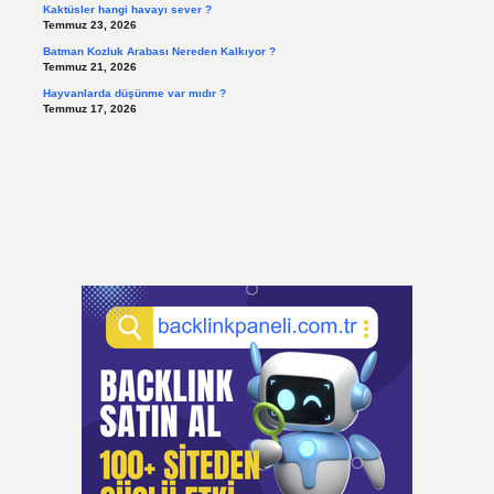
Kaktüsler hangi havayı sever ?
Temmuz 23, 2026
Batman Kozluk Arabası Nereden Kalkıyor ?
Temmuz 21, 2026
Hayvanlarda düşünme var mıdır ?
Temmuz 17, 2026