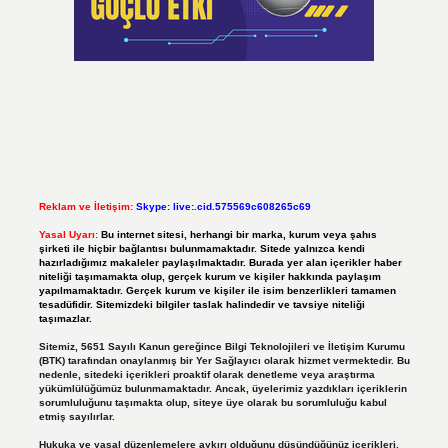
Reklam ve İletişim:
Skype: live:.cid.575569c608265c69
Yasal Uyarı:
Bu internet sitesi, herhangi bir marka, kurum veya şahıs
şirketi ile hiçbir bağlantısı bulunmamaktadır. Sitede yalnızca kendi
hazırladığımız makaleler paylaşılmaktadır. Burada yer alan içerikler haber
niteliği taşımamakta olup, gerçek kurum ve kişiler hakkında paylaşım
yapılmamaktadır. Gerçek kurum ve kişiler ile isim benzerlikleri tamamen
tesadüfidir. Sitemizdeki bilgiler taslak halindedir ve tavsiye niteliği
taşımazlar.
Sitemiz, 5651 Sayılı Kanun gereğince Bilgi Teknolojileri ve İletişim Kurumu
(BTK) tarafından onaylanmış bir Yer Sağlayıcı olarak hizmet vermektedir. Bu
nedenle, sitedeki içerikleri proaktif olarak denetleme veya araştırma
yükümlülüğümüz bulunmamaktadır. Ancak, üyelerimiz yazdıkları içeriklerin
sorumluluğunu taşımakta olup, siteye üye olarak bu sorumluluğu kabul
etmiş sayılırlar.
Hukuka ve yasal düzenlemelere aykırı olduğunu düşündüğünüz içerikleri,