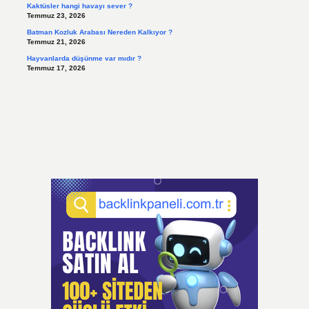
Kaktüsler hangi havayı sever ?
Temmuz 23, 2026
Batman Kozluk Arabası Nereden Kalkıyor ?
Temmuz 21, 2026
Hayvanlarda düşünme var mıdır ?
Temmuz 17, 2026