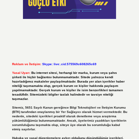
Reklam ve İletişim:
Skype: live:.cid.575569c608265c69
Yasal Uyarı:
Bu internet sitesi, herhangi bir marka, kurum veya şahıs
şirketi ile hiçbir bağlantısı bulunmamaktadır. Sitede yalnızca kendi
hazırladığımız makaleler paylaşılmaktadır. Burada yer alan içerikler haber
niteliği taşımamakta olup, gerçek kurum ve kişiler hakkında paylaşım
yapılmamaktadır. Gerçek kurum ve kişiler ile isim benzerlikleri tamamen
tesadüfidir. Sitemizdeki bilgiler taslak halindedir ve tavsiye niteliği
taşımazlar.
Sitemiz, 5651 Sayılı Kanun gereğince Bilgi Teknolojileri ve İletişim Kurumu
(BTK) tarafından onaylanmış bir Yer Sağlayıcı olarak hizmet vermektedir. Bu
nedenle, sitedeki içerikleri proaktif olarak denetleme veya araştırma
yükümlülüğümüz bulunmamaktadır. Ancak, üyelerimiz yazdıkları içeriklerin
sorumluluğunu taşımakta olup, siteye üye olarak bu sorumluluğu kabul
etmiş sayılırlar.
Hukuka ve yasal düzenlemelere aykırı olduğunu düşündüğünüz içerikleri,