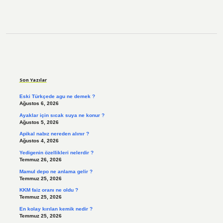
Sidebar
Son Yazılar
Eski Türkçede agu ne demek ?
Ağustos 6, 2026
Ayaklar için sıcak suya ne konur ?
Ağustos 5, 2026
Apikal nabız nereden alınır ?
Ağustos 4, 2026
Yedigenin özellikleri nelerdir ?
Temmuz 26, 2026
Mamul depo ne anlama gelir ?
Temmuz 25, 2026
KKM faiz oranı ne oldu ?
Temmuz 25, 2026
En kolay kırılan kemik nedir ?
Temmuz 25, 2026