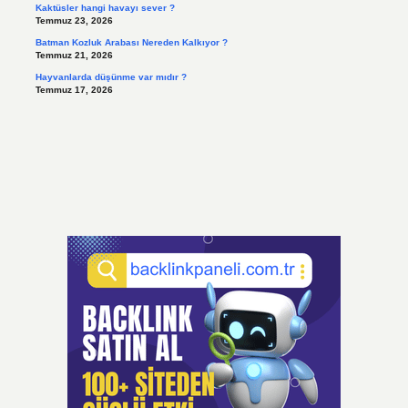
Kaktüsler hangi havayı sever ?
Temmuz 23, 2026
Batman Kozluk Arabası Nereden Kalkıyor ?
Temmuz 21, 2026
Hayvanlarda düşünme var mıdır ?
Temmuz 17, 2026