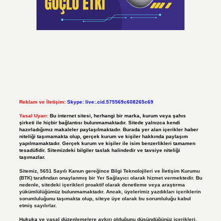
Reklam ve İletişim:
Skype: live:.cid.575569c608265c69
Yasal Uyarı:
Bu internet sitesi, herhangi bir marka, kurum veya şahıs
şirketi ile hiçbir bağlantısı bulunmamaktadır. Sitede yalnızca kendi
hazırladığımız makaleler paylaşılmaktadır. Burada yer alan içerikler haber
niteliği taşımamakta olup, gerçek kurum ve kişiler hakkında paylaşım
yapılmamaktadır. Gerçek kurum ve kişiler ile isim benzerlikleri tamamen
tesadüfidir. Sitemizdeki bilgiler taslak halindedir ve tavsiye niteliği
taşımazlar.
Sitemiz, 5651 Sayılı Kanun gereğince Bilgi Teknolojileri ve İletişim Kurumu
(BTK) tarafından onaylanmış bir Yer Sağlayıcı olarak hizmet vermektedir. Bu
nedenle, sitedeki içerikleri proaktif olarak denetleme veya araştırma
yükümlülüğümüz bulunmamaktadır. Ancak, üyelerimiz yazdıkları içeriklerin
sorumluluğunu taşımakta olup, siteye üye olarak bu sorumluluğu kabul
etmiş sayılırlar.
Hukuka ve yasal düzenlemelere aykırı olduğunu düşündüğünüz içerikleri,