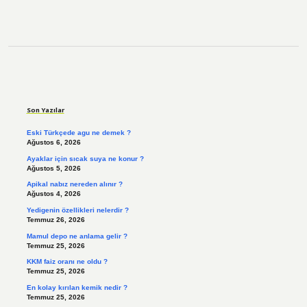
Sidebar
Son Yazılar
Eski Türkçede agu ne demek ?
Ağustos 6, 2026
Ayaklar için sıcak suya ne konur ?
Ağustos 5, 2026
Apikal nabız nereden alınır ?
Ağustos 4, 2026
Yedigenin özellikleri nelerdir ?
Temmuz 26, 2026
Mamul depo ne anlama gelir ?
Temmuz 25, 2026
KKM faiz oranı ne oldu ?
Temmuz 25, 2026
En kolay kırılan kemik nedir ?
Temmuz 25, 2026