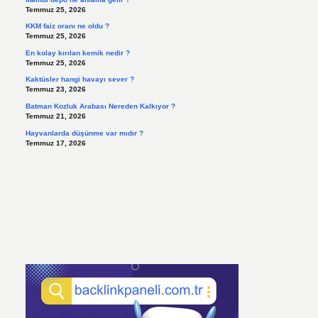
Temmuz 25, 2026
KKM faiz oranı ne oldu ?
Temmuz 25, 2026
En kolay kırılan kemik nedir ?
Temmuz 25, 2026
Kaktüsler hangi havayı sever ?
Temmuz 23, 2026
Batman Kozluk Arabası Nereden Kalkıyor ?
Temmuz 21, 2026
Hayvanlarda düşünme var mıdır ?
Temmuz 17, 2026