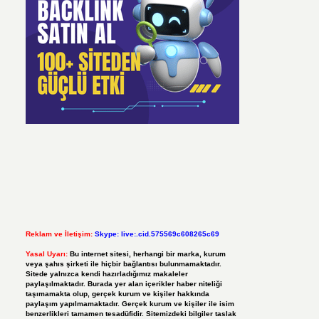
Reklam ve İletişim:
Skype: live:.cid.575569c608265c69
Yasal Uyarı:
Bu internet sitesi, herhangi bir marka, kurum
veya şahıs şirketi ile hiçbir bağlantısı bulunmamaktadır.
Sitede yalnızca kendi hazırladığımız makaleler
paylaşılmaktadır. Burada yer alan içerikler haber niteliği
taşımamakta olup, gerçek kurum ve kişiler hakkında
paylaşım yapılmamaktadır. Gerçek kurum ve kişiler ile isim
benzerlikleri tamamen tesadüfidir. Sitemizdeki bilgiler taslak