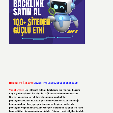
Reklam ve İletişim:
Skype: live:.cid.575569c608265c69
Yasal Uyarı:
Bu internet sitesi, herhangi bir marka, kurum
veya şahıs şirketi ile hiçbir bağlantısı bulunmamaktadır.
Sitede yalnızca kendi hazırladığımız makaleler
paylaşılmaktadır. Burada yer alan içerikler haber niteliği
taşımamakta olup, gerçek kurum ve kişiler hakkında
paylaşım yapılmamaktadır. Gerçek kurum ve kişiler ile isim
benzerlikleri tamamen tesadüfidir. Sitemizdeki bilgiler taslak