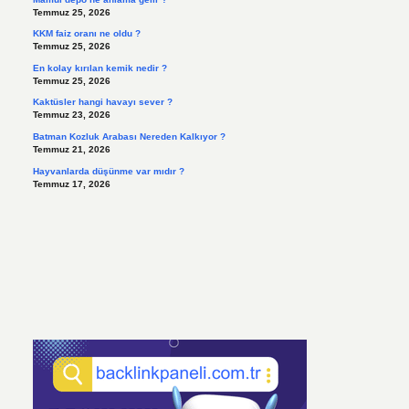
Temmuz 25, 2026
KKM faiz oranı ne oldu ?
Temmuz 25, 2026
En kolay kırılan kemik nedir ?
Temmuz 25, 2026
Kaktüsler hangi havayı sever ?
Temmuz 23, 2026
Batman Kozluk Arabası Nereden Kalkıyor ?
Temmuz 21, 2026
Hayvanlarda düşünme var mıdır ?
Temmuz 17, 2026