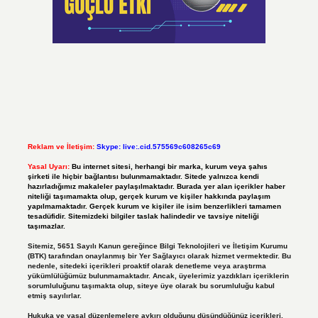
Reklam ve İletişim:
Skype: live:.cid.575569c608265c69
Yasal Uyarı:
Bu internet sitesi, herhangi bir marka, kurum veya şahıs
şirketi ile hiçbir bağlantısı bulunmamaktadır. Sitede yalnızca kendi
hazırladığımız makaleler paylaşılmaktadır. Burada yer alan içerikler haber
niteliği taşımamakta olup, gerçek kurum ve kişiler hakkında paylaşım
yapılmamaktadır. Gerçek kurum ve kişiler ile isim benzerlikleri tamamen
tesadüfidir. Sitemizdeki bilgiler taslak halindedir ve tavsiye niteliği
taşımazlar.
Sitemiz, 5651 Sayılı Kanun gereğince Bilgi Teknolojileri ve İletişim Kurumu
(BTK) tarafından onaylanmış bir Yer Sağlayıcı olarak hizmet vermektedir. Bu
nedenle, sitedeki içerikleri proaktif olarak denetleme veya araştırma
yükümlülüğümüz bulunmamaktadır. Ancak, üyelerimiz yazdıkları içeriklerin
sorumluluğunu taşımakta olup, siteye üye olarak bu sorumluluğu kabul
etmiş sayılırlar.
Hukuka ve yasal düzenlemelere aykırı olduğunu düşündüğünüz içerikleri,