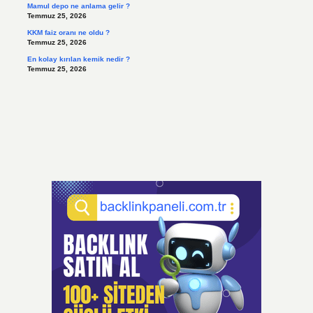
Mamul depo ne anlama gelir ?
Temmuz 25, 2026
KKM faiz oranı ne oldu ?
Temmuz 25, 2026
En kolay kırılan kemik nedir ?
Temmuz 25, 2026