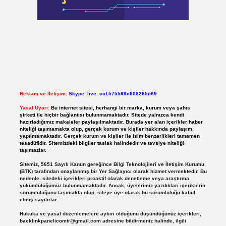
Reklam ve İletişim:
Skype: live:.cid.575569c608265c69
Yasal Uyarı:
Bu internet sitesi, herhangi bir marka, kurum veya şahıs
şirketi ile hiçbir bağlantısı bulunmamaktadır. Sitede yalnızca kendi
hazırladığımız makaleler paylaşılmaktadır. Burada yer alan içerikler haber
niteliği taşımamakta olup, gerçek kurum ve kişiler hakkında paylaşım
yapılmamaktadır. Gerçek kurum ve kişiler ile isim benzerlikleri tamamen
tesadüfidir. Sitemizdeki bilgiler taslak halindedir ve tavsiye niteliği
taşımazlar.
Sitemiz, 5651 Sayılı Kanun gereğince Bilgi Teknolojileri ve İletişim Kurumu
(BTK) tarafından onaylanmış bir Yer Sağlayıcı olarak hizmet vermektedir. Bu
nedenle, sitedeki içerikleri proaktif olarak denetleme veya araştırma
yükümlülüğümüz bulunmamaktadır. Ancak, üyelerimiz yazdıkları içeriklerin
sorumluluğunu taşımakta olup, siteye üye olarak bu sorumluluğu kabul
etmiş sayılırlar.
Hukuka ve yasal düzenlemelere aykırı olduğunu düşündüğünüz içerikleri,
backlinkpanelicomtr@gmail.com
adresine bildirmeniz halinde, ilgili