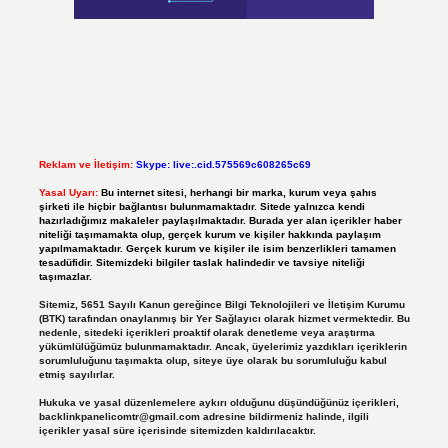
Reklam ve İletişim:
Skype: live:.cid.575569c608265c69
Yasal Uyarı:
Bu internet sitesi, herhangi bir marka, kurum veya şahıs
şirketi ile hiçbir bağlantısı bulunmamaktadır. Sitede yalnızca kendi
hazırladığımız makaleler paylaşılmaktadır. Burada yer alan içerikler haber
niteliği taşımamakta olup, gerçek kurum ve kişiler hakkında paylaşım
yapılmamaktadır. Gerçek kurum ve kişiler ile isim benzerlikleri tamamen
tesadüfidir. Sitemizdeki bilgiler taslak halindedir ve tavsiye niteliği
taşımazlar.
Sitemiz, 5651 Sayılı Kanun gereğince Bilgi Teknolojileri ve İletişim Kurumu
(BTK) tarafından onaylanmış bir Yer Sağlayıcı olarak hizmet vermektedir. Bu
nedenle, sitedeki içerikleri proaktif olarak denetleme veya araştırma
yükümlülüğümüz bulunmamaktadır. Ancak, üyelerimiz yazdıkları içeriklerin
sorumluluğunu taşımakta olup, siteye üye olarak bu sorumluluğu kabul
etmiş sayılırlar.
Hukuka ve yasal düzenlemelere aykırı olduğunu düşündüğünüz içerikleri,
backlinkpanelicomtr@gmail.com
adresine bildirmeniz halinde, ilgili
içerikler yasal süre içerisinde sitemizden kaldırılacaktır.