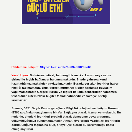
Reklam ve İletişim:
Skype: live:.cid.575569c608265c69
Yasal Uyarı:
Bu internet sitesi, herhangi bir marka, kurum veya şahıs
şirketi ile hiçbir bağlantısı bulunmamaktadır. Sitede yalnızca kendi
hazırladığımız makaleler paylaşılmaktadır. Burada yer alan içerikler haber
niteliği taşımamakta olup, gerçek kurum ve kişiler hakkında paylaşım
yapılmamaktadır. Gerçek kurum ve kişiler ile isim benzerlikleri tamamen
tesadüfidir. Sitemizdeki bilgiler taslak halindedir ve tavsiye niteliği
taşımazlar.
Sitemiz, 5651 Sayılı Kanun gereğince Bilgi Teknolojileri ve İletişim Kurumu
(BTK) tarafından onaylanmış bir Yer Sağlayıcı olarak hizmet vermektedir. Bu
nedenle, sitedeki içerikleri proaktif olarak denetleme veya araştırma
yükümlülüğümüz bulunmamaktadır. Ancak, üyelerimiz yazdıkları içeriklerin
sorumluluğunu taşımakta olup, siteye üye olarak bu sorumluluğu kabul
etmiş sayılırlar.