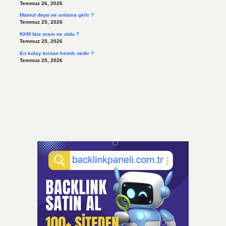
Temmuz 26, 2026
Mamul depo ne anlama gelir ?
Temmuz 25, 2026
KKM faiz oranı ne oldu ?
Temmuz 25, 2026
En kolay kırılan kemik nedir ?
Temmuz 25, 2026