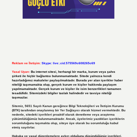
Reklam ve İletişim:
Skype: live:.cid.575569c608265c69
Yasal Uyarı:
Bu internet sitesi, herhangi bir marka, kurum veya şahıs
şirketi ile hiçbir bağlantısı bulunmamaktadır. Sitede yalnızca kendi
hazırladığımız makaleler paylaşılmaktadır. Burada yer alan içerikler haber
niteliği taşımamakta olup, gerçek kurum ve kişiler hakkında paylaşım
yapılmamaktadır. Gerçek kurum ve kişiler ile isim benzerlikleri tamamen
tesadüfidir. Sitemizdeki bilgiler taslak halindedir ve tavsiye niteliği
taşımazlar.
Sitemiz, 5651 Sayılı Kanun gereğince Bilgi Teknolojileri ve İletişim Kurumu
(BTK) tarafından onaylanmış bir Yer Sağlayıcı olarak hizmet vermektedir. Bu
nedenle, sitedeki içerikleri proaktif olarak denetleme veya araştırma
yükümlülüğümüz bulunmamaktadır. Ancak, üyelerimiz yazdıkları içeriklerin
sorumluluğunu taşımakta olup, siteye üye olarak bu sorumluluğu kabul
etmiş sayılırlar.
Hukuka ve yasal düzenlemelere aykırı olduğunu düşündüğünüz içerikleri,