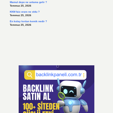
Mamul depo ne anlama gelir ?
Temmuz 25, 2026
KKM faiz oranı ne oldu ?
Temmuz 25, 2026
En kolay kırılan kemik nedir ?
Temmuz 25, 2026