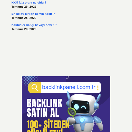
KKM faiz oranı ne oldu ?
Temmuz 25, 2026
En kolay kırılan kemik nedir ?
Temmuz 25, 2026
Kaktüsler hangi havayı sever ?
Temmuz 23, 2026