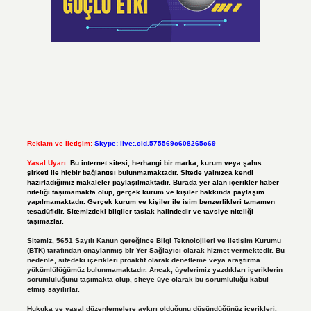
Reklam ve İletişim:
Skype: live:.cid.575569c608265c69
Yasal Uyarı:
Bu internet sitesi, herhangi bir marka, kurum veya şahıs
şirketi ile hiçbir bağlantısı bulunmamaktadır. Sitede yalnızca kendi
hazırladığımız makaleler paylaşılmaktadır. Burada yer alan içerikler haber
niteliği taşımamakta olup, gerçek kurum ve kişiler hakkında paylaşım
yapılmamaktadır. Gerçek kurum ve kişiler ile isim benzerlikleri tamamen
tesadüfidir. Sitemizdeki bilgiler taslak halindedir ve tavsiye niteliği
taşımazlar.
Sitemiz, 5651 Sayılı Kanun gereğince Bilgi Teknolojileri ve İletişim Kurumu
(BTK) tarafından onaylanmış bir Yer Sağlayıcı olarak hizmet vermektedir. Bu
nedenle, sitedeki içerikleri proaktif olarak denetleme veya araştırma
yükümlülüğümüz bulunmamaktadır. Ancak, üyelerimiz yazdıkları içeriklerin
sorumluluğunu taşımakta olup, siteye üye olarak bu sorumluluğu kabul
etmiş sayılırlar.
Hukuka ve yasal düzenlemelere aykırı olduğunu düşündüğünüz içerikleri,