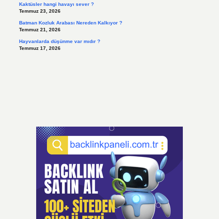
Kaktüsler hangi havayı sever ?
Temmuz 23, 2026
Batman Kozluk Arabası Nereden Kalkıyor ?
Temmuz 21, 2026
Hayvanlarda düşünme var mıdır ?
Temmuz 17, 2026