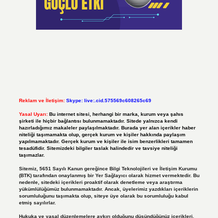
Reklam ve İletişim:
Skype: live:.cid.575569c608265c69
Yasal Uyarı:
Bu internet sitesi, herhangi bir marka, kurum veya şahıs
şirketi ile hiçbir bağlantısı bulunmamaktadır. Sitede yalnızca kendi
hazırladığımız makaleler paylaşılmaktadır. Burada yer alan içerikler haber
niteliği taşımamakta olup, gerçek kurum ve kişiler hakkında paylaşım
yapılmamaktadır. Gerçek kurum ve kişiler ile isim benzerlikleri tamamen
tesadüfidir. Sitemizdeki bilgiler taslak halindedir ve tavsiye niteliği
taşımazlar.
Sitemiz, 5651 Sayılı Kanun gereğince Bilgi Teknolojileri ve İletişim Kurumu
(BTK) tarafından onaylanmış bir Yer Sağlayıcı olarak hizmet vermektedir. Bu
nedenle, sitedeki içerikleri proaktif olarak denetleme veya araştırma
yükümlülüğümüz bulunmamaktadır. Ancak, üyelerimiz yazdıkları içeriklerin
sorumluluğunu taşımakta olup, siteye üye olarak bu sorumluluğu kabul
etmiş sayılırlar.
Hukuka ve yasal düzenlemelere aykırı olduğunu düşündüğünüz içerikleri,