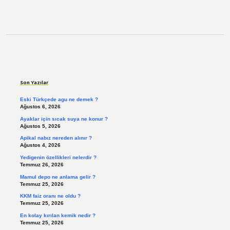
Sidebar
Son Yazılar
Eski Türkçede agu ne demek ?
Ağustos 6, 2026
Ayaklar için sıcak suya ne konur ?
Ağustos 5, 2026
Apikal nabız nereden alınır ?
Ağustos 4, 2026
Yedigenin özellikleri nelerdir ?
Temmuz 26, 2026
Mamul depo ne anlama gelir ?
Temmuz 25, 2026
KKM faiz oranı ne oldu ?
Temmuz 25, 2026
En kolay kırılan kemik nedir ?
Temmuz 25, 2026