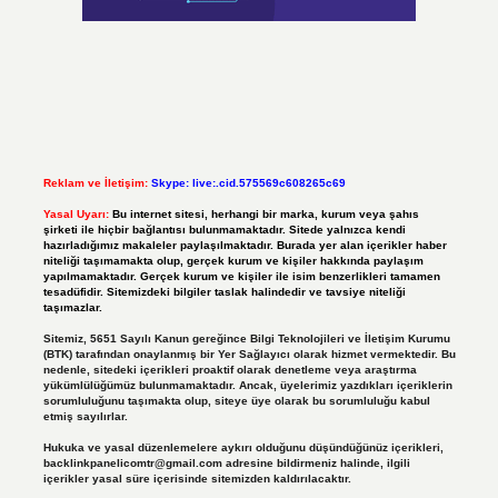
Reklam ve İletişim:
Skype: live:.cid.575569c608265c69
Yasal Uyarı:
Bu internet sitesi, herhangi bir marka, kurum veya şahıs
şirketi ile hiçbir bağlantısı bulunmamaktadır. Sitede yalnızca kendi
hazırladığımız makaleler paylaşılmaktadır. Burada yer alan içerikler haber
niteliği taşımamakta olup, gerçek kurum ve kişiler hakkında paylaşım
yapılmamaktadır. Gerçek kurum ve kişiler ile isim benzerlikleri tamamen
tesadüfidir. Sitemizdeki bilgiler taslak halindedir ve tavsiye niteliği
taşımazlar.
Sitemiz, 5651 Sayılı Kanun gereğince Bilgi Teknolojileri ve İletişim Kurumu
(BTK) tarafından onaylanmış bir Yer Sağlayıcı olarak hizmet vermektedir. Bu
nedenle, sitedeki içerikleri proaktif olarak denetleme veya araştırma
yükümlülüğümüz bulunmamaktadır. Ancak, üyelerimiz yazdıkları içeriklerin
sorumluluğunu taşımakta olup, siteye üye olarak bu sorumluluğu kabul
etmiş sayılırlar.
Hukuka ve yasal düzenlemelere aykırı olduğunu düşündüğünüz içerikleri,
backlinkpanelicomtr@gmail.com
adresine bildirmeniz halinde, ilgili
içerikler yasal süre içerisinde sitemizden kaldırılacaktır.