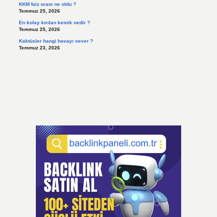
KKM faiz oranı ne oldu ?
Temmuz 25, 2026
En kolay kırılan kemik nedir ?
Temmuz 25, 2026
Kaktüsler hangi havayı sever ?
Temmuz 23, 2026