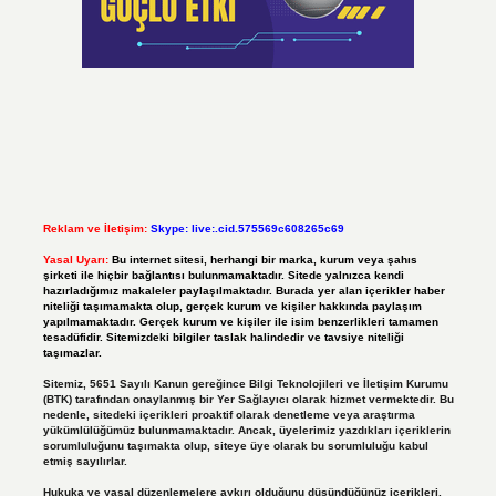
Reklam ve İletişim:
Skype: live:.cid.575569c608265c69
Yasal Uyarı:
Bu internet sitesi, herhangi bir marka, kurum veya şahıs
şirketi ile hiçbir bağlantısı bulunmamaktadır. Sitede yalnızca kendi
hazırladığımız makaleler paylaşılmaktadır. Burada yer alan içerikler haber
niteliği taşımamakta olup, gerçek kurum ve kişiler hakkında paylaşım
yapılmamaktadır. Gerçek kurum ve kişiler ile isim benzerlikleri tamamen
tesadüfidir. Sitemizdeki bilgiler taslak halindedir ve tavsiye niteliği
taşımazlar.
Sitemiz, 5651 Sayılı Kanun gereğince Bilgi Teknolojileri ve İletişim Kurumu
(BTK) tarafından onaylanmış bir Yer Sağlayıcı olarak hizmet vermektedir. Bu
nedenle, sitedeki içerikleri proaktif olarak denetleme veya araştırma
yükümlülüğümüz bulunmamaktadır. Ancak, üyelerimiz yazdıkları içeriklerin
sorumluluğunu taşımakta olup, siteye üye olarak bu sorumluluğu kabul
etmiş sayılırlar.
Hukuka ve yasal düzenlemelere aykırı olduğunu düşündüğünüz içerikleri,