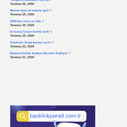
Temmuz 26, 2026
Mamul depo ne anlama gelir ?
Temmuz 25, 2026
KKM faiz oranı ne oldu ?
Temmuz 25, 2026
En kolay kırılan kemik nedir ?
Temmuz 25, 2026
Kaktüsler hangi havayı sever ?
Temmuz 23, 2026
Batman Kozluk Arabası Nereden Kalkıyor ?
Temmuz 21, 2026