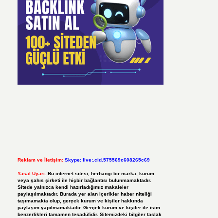
Reklam ve İletişim:
Skype: live:.cid.575569c608265c69
Yasal Uyarı:
Bu internet sitesi, herhangi bir marka, kurum
veya şahıs şirketi ile hiçbir bağlantısı bulunmamaktadır.
Sitede yalnızca kendi hazırladığımız makaleler
paylaşılmaktadır. Burada yer alan içerikler haber niteliği
taşımamakta olup, gerçek kurum ve kişiler hakkında
paylaşım yapılmamaktadır. Gerçek kurum ve kişiler ile isim
benzerlikleri tamamen tesadüfidir. Sitemizdeki bilgiler taslak