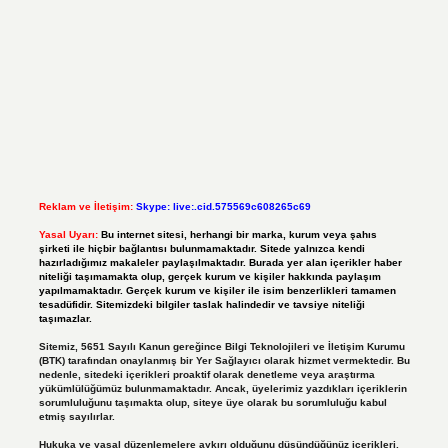
Reklam ve İletişim:
Skype: live:.cid.575569c608265c69
Yasal Uyarı:
Bu internet sitesi, herhangi bir marka, kurum veya şahıs
şirketi ile hiçbir bağlantısı bulunmamaktadır. Sitede yalnızca kendi
hazırladığımız makaleler paylaşılmaktadır. Burada yer alan içerikler haber
niteliği taşımamakta olup, gerçek kurum ve kişiler hakkında paylaşım
yapılmamaktadır. Gerçek kurum ve kişiler ile isim benzerlikleri tamamen
tesadüfidir. Sitemizdeki bilgiler taslak halindedir ve tavsiye niteliği
taşımazlar.
Sitemiz, 5651 Sayılı Kanun gereğince Bilgi Teknolojileri ve İletişim Kurumu
(BTK) tarafından onaylanmış bir Yer Sağlayıcı olarak hizmet vermektedir. Bu
nedenle, sitedeki içerikleri proaktif olarak denetleme veya araştırma
yükümlülüğümüz bulunmamaktadır. Ancak, üyelerimiz yazdıkları içeriklerin
sorumluluğunu taşımakta olup, siteye üye olarak bu sorumluluğu kabul
etmiş sayılırlar.
Hukuka ve yasal düzenlemelere aykırı olduğunu düşündüğünüz içerikleri,