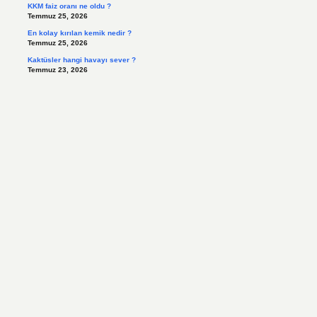
KKM faiz oranı ne oldu ?
Temmuz 25, 2026
En kolay kırılan kemik nedir ?
Temmuz 25, 2026
Kaktüsler hangi havayı sever ?
Temmuz 23, 2026