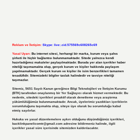
Reklam ve İletişim:
Skype: live:.cid.575569c608265c69
Yasal Uyarı:
Bu internet sitesi, herhangi bir marka, kurum veya şahıs
şirketi ile hiçbir bağlantısı bulunmamaktadır. Sitede yalnızca kendi
hazırladığımız makaleler paylaşılmaktadır. Burada yer alan içerikler haber
niteliği taşımamakta olup, gerçek kurum ve kişiler hakkında paylaşım
yapılmamaktadır. Gerçek kurum ve kişiler ile isim benzerlikleri tamamen
tesadüfidir. Sitemizdeki bilgiler taslak halindedir ve tavsiye niteliği
taşımazlar.
Sitemiz, 5651 Sayılı Kanun gereğince Bilgi Teknolojileri ve İletişim Kurumu
(BTK) tarafından onaylanmış bir Yer Sağlayıcı olarak hizmet vermektedir. Bu
nedenle, sitedeki içerikleri proaktif olarak denetleme veya araştırma
yükümlülüğümüz bulunmamaktadır. Ancak, üyelerimiz yazdıkları içeriklerin
sorumluluğunu taşımakta olup, siteye üye olarak bu sorumluluğu kabul
etmiş sayılırlar.
Hukuka ve yasal düzenlemelere aykırı olduğunu düşündüğünüz içerikleri,
backlinkpanelicomtr@gmail.com
adresine bildirmeniz halinde, ilgili
içerikler yasal süre içerisinde sitemizden kaldırılacaktır.