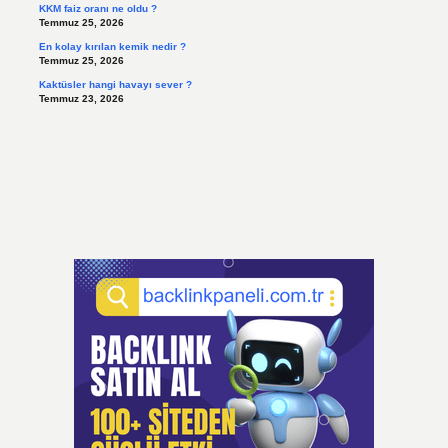
KKM faiz oranı ne oldu ?
Temmuz 25, 2026
En kolay kırılan kemik nedir ?
Temmuz 25, 2026
Kaktüsler hangi havayı sever ?
Temmuz 23, 2026