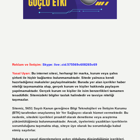
Reklam ve İletişim:
Skype: live:.cid.575569c608265c69
Yasal Uyarı:
Bu internet sitesi, herhangi bir marka, kurum veya şahıs
şirketi ile hiçbir bağlantısı bulunmamaktadır. Sitede yalnızca kendi
hazırladığımız makaleler paylaşılmaktadır. Burada yer alan içerikler haber
niteliği taşımamakta olup, gerçek kurum ve kişiler hakkında paylaşım
yapılmamaktadır. Gerçek kurum ve kişiler ile isim benzerlikleri tamamen
tesadüfidir. Sitemizdeki bilgiler taslak halindedir ve tavsiye niteliği
taşımazlar.
Sitemiz, 5651 Sayılı Kanun gereğince Bilgi Teknolojileri ve İletişim Kurumu
(BTK) tarafından onaylanmış bir Yer Sağlayıcı olarak hizmet vermektedir. Bu
nedenle, sitedeki içerikleri proaktif olarak denetleme veya araştırma
yükümlülüğümüz bulunmamaktadır. Ancak, üyelerimiz yazdıkları içeriklerin
sorumluluğunu taşımakta olup, siteye üye olarak bu sorumluluğu kabul
etmiş sayılırlar.
Hukuka ve yasal düzenlemelere aykırı olduğunu düşündüğünüz içerikleri,