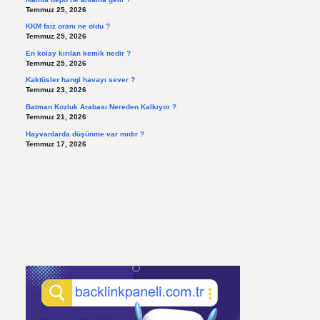
Temmuz 25, 2026
KKM faiz oranı ne oldu ?
Temmuz 25, 2026
En kolay kırılan kemik nedir ?
Temmuz 25, 2026
Kaktüsler hangi havayı sever ?
Temmuz 23, 2026
Batman Kozluk Arabası Nereden Kalkıyor ?
Temmuz 21, 2026
Hayvanlarda düşünme var mıdır ?
Temmuz 17, 2026