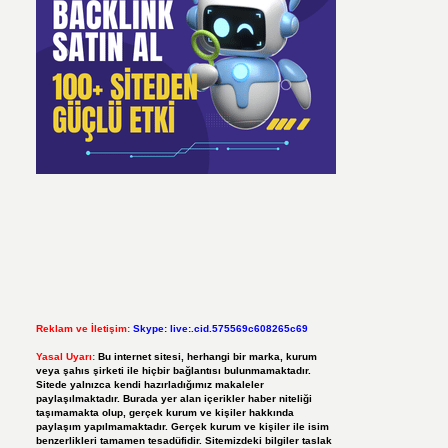
Reklam ve İletişim:
Skype: live:.cid.575569c608265c69
Yasal Uyarı:
Bu internet sitesi, herhangi bir marka, kurum
veya şahıs şirketi ile hiçbir bağlantısı bulunmamaktadır.
Sitede yalnızca kendi hazırladığımız makaleler
paylaşılmaktadır. Burada yer alan içerikler haber niteliği
taşımamakta olup, gerçek kurum ve kişiler hakkında
paylaşım yapılmamaktadır. Gerçek kurum ve kişiler ile isim
benzerlikleri tamamen tesadüfidir. Sitemizdeki bilgiler taslak