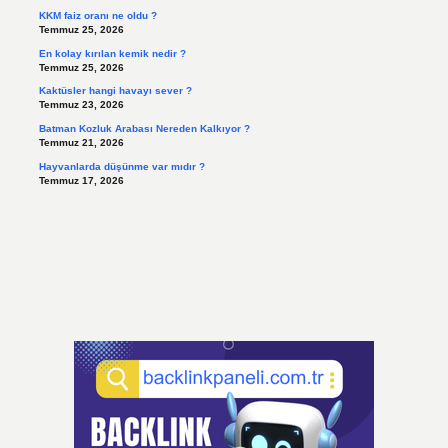
KKM faiz oranı ne oldu ?
Temmuz 25, 2026
En kolay kırılan kemik nedir ?
Temmuz 25, 2026
Kaktüsler hangi havayı sever ?
Temmuz 23, 2026
Batman Kozluk Arabası Nereden Kalkıyor ?
Temmuz 21, 2026
Hayvanlarda düşünme var mıdır ?
Temmuz 17, 2026