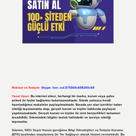
Reklam ve İletişim:
Skype: live:.cid.575569c608265c69
Yasal Uyarı:
Bu internet sitesi, herhangi bir marka, kurum veya şahıs
şirketi ile hiçbir bağlantısı bulunmamaktadır. Sitede yalnızca kendi
hazırladığımız makaleler paylaşılmaktadır. Burada yer alan içerikler haber
niteliği taşımamakta olup, gerçek kurum ve kişiler hakkında paylaşım
yapılmamaktadır. Gerçek kurum ve kişiler ile isim benzerlikleri tamamen
tesadüfidir. Sitemizdeki bilgiler taslak halindedir ve tavsiye niteliği
taşımazlar.
Sitemiz, 5651 Sayılı Kanun gereğince Bilgi Teknolojileri ve İletişim Kurumu
(BTK) tarafından onaylanmış bir Yer Sağlayıcı olarak hizmet vermektedir. Bu