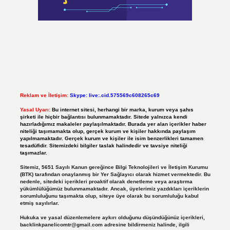
Reklam ve İletişim:
Skype: live:.cid.575569c608265c69
Yasal Uyarı:
Bu internet sitesi, herhangi bir marka, kurum veya şahıs
şirketi ile hiçbir bağlantısı bulunmamaktadır. Sitede yalnızca kendi
hazırladığımız makaleler paylaşılmaktadır. Burada yer alan içerikler haber
niteliği taşımamakta olup, gerçek kurum ve kişiler hakkında paylaşım
yapılmamaktadır. Gerçek kurum ve kişiler ile isim benzerlikleri tamamen
tesadüfidir. Sitemizdeki bilgiler taslak halindedir ve tavsiye niteliği
taşımazlar.
Sitemiz, 5651 Sayılı Kanun gereğince Bilgi Teknolojileri ve İletişim Kurumu
(BTK) tarafından onaylanmış bir Yer Sağlayıcı olarak hizmet vermektedir. Bu
nedenle, sitedeki içerikleri proaktif olarak denetleme veya araştırma
yükümlülüğümüz bulunmamaktadır. Ancak, üyelerimiz yazdıkları içeriklerin
sorumluluğunu taşımakta olup, siteye üye olarak bu sorumluluğu kabul
etmiş sayılırlar.
Hukuka ve yasal düzenlemelere aykırı olduğunu düşündüğünüz içerikleri,
backlinkpanelicomtr@gmail.com
adresine bildirmeniz halinde, ilgili