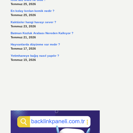
Temmuz 25, 2026
En kolay kırılan kemik nedir ?
Temmuz 25, 2026
Kaktüsler hangi havayı sever ?
Temmuz 23, 2026
Batman Kozluk Arabası Nereden Kalkıyor ?
Temmuz 21, 2026
Hayvanlarda düşünme var mıdır ?
Temmuz 17, 2026
Yetimhaneye bağış nasıl yapılır ?
Temmuz 15, 2026