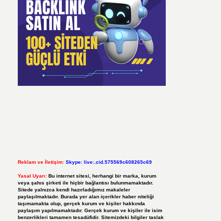
Reklam ve İletişim:
Skype: live:.cid.575569c608265c69
Yasal Uyarı:
Bu internet sitesi, herhangi bir marka, kurum
veya şahıs şirketi ile hiçbir bağlantısı bulunmamaktadır.
Sitede yalnızca kendi hazırladığımız makaleler
paylaşılmaktadır. Burada yer alan içerikler haber niteliği
taşımamakta olup, gerçek kurum ve kişiler hakkında
paylaşım yapılmamaktadır. Gerçek kurum ve kişiler ile isim
benzerlikleri tamamen tesadüfidir. Sitemizdeki bilgiler taslak