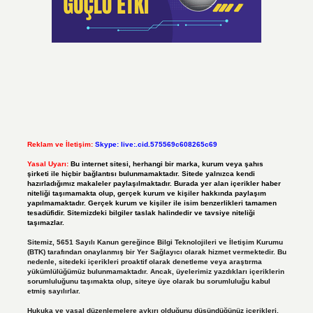
Reklam ve İletişim:
Skype: live:.cid.575569c608265c69
Yasal Uyarı:
Bu internet sitesi, herhangi bir marka, kurum veya şahıs
şirketi ile hiçbir bağlantısı bulunmamaktadır. Sitede yalnızca kendi
hazırladığımız makaleler paylaşılmaktadır. Burada yer alan içerikler haber
niteliği taşımamakta olup, gerçek kurum ve kişiler hakkında paylaşım
yapılmamaktadır. Gerçek kurum ve kişiler ile isim benzerlikleri tamamen
tesadüfidir. Sitemizdeki bilgiler taslak halindedir ve tavsiye niteliği
taşımazlar.
Sitemiz, 5651 Sayılı Kanun gereğince Bilgi Teknolojileri ve İletişim Kurumu
(BTK) tarafından onaylanmış bir Yer Sağlayıcı olarak hizmet vermektedir. Bu
nedenle, sitedeki içerikleri proaktif olarak denetleme veya araştırma
yükümlülüğümüz bulunmamaktadır. Ancak, üyelerimiz yazdıkları içeriklerin
sorumluluğunu taşımakta olup, siteye üye olarak bu sorumluluğu kabul
etmiş sayılırlar.
Hukuka ve yasal düzenlemelere aykırı olduğunu düşündüğünüz içerikleri,