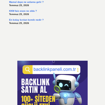
Mamul depo ne anlama gelir ?
Temmuz 25, 2026
KKM faiz oranı ne oldu ?
Temmuz 25, 2026
En kolay kırılan kemik nedir ?
Temmuz 25, 2026