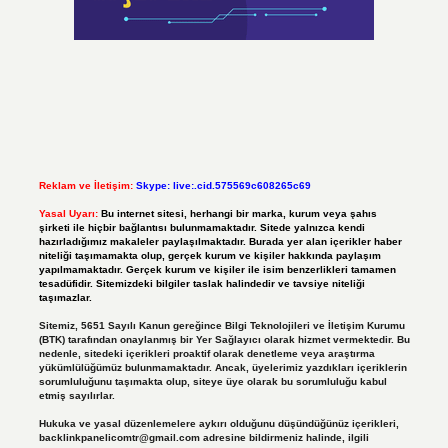
Reklam ve İletişim:
Skype: live:.cid.575569c608265c69
Yasal Uyarı:
Bu internet sitesi, herhangi bir marka, kurum veya şahıs
şirketi ile hiçbir bağlantısı bulunmamaktadır. Sitede yalnızca kendi
hazırladığımız makaleler paylaşılmaktadır. Burada yer alan içerikler haber
niteliği taşımamakta olup, gerçek kurum ve kişiler hakkında paylaşım
yapılmamaktadır. Gerçek kurum ve kişiler ile isim benzerlikleri tamamen
tesadüfidir. Sitemizdeki bilgiler taslak halindedir ve tavsiye niteliği
taşımazlar.
Sitemiz, 5651 Sayılı Kanun gereğince Bilgi Teknolojileri ve İletişim Kurumu
(BTK) tarafından onaylanmış bir Yer Sağlayıcı olarak hizmet vermektedir. Bu
nedenle, sitedeki içerikleri proaktif olarak denetleme veya araştırma
yükümlülüğümüz bulunmamaktadır. Ancak, üyelerimiz yazdıkları içeriklerin
sorumluluğunu taşımakta olup, siteye üye olarak bu sorumluluğu kabul
etmiş sayılırlar.
Hukuka ve yasal düzenlemelere aykırı olduğunu düşündüğünüz içerikleri,
backlinkpanelicomtr@gmail.com
adresine bildirmeniz halinde, ilgili