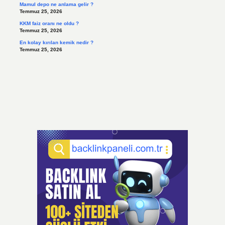
Mamul depo ne anlama gelir ?
Temmuz 25, 2026
KKM faiz oranı ne oldu ?
Temmuz 25, 2026
En kolay kırılan kemik nedir ?
Temmuz 25, 2026