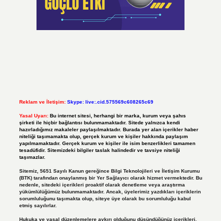
Reklam ve İletişim:
Skype: live:.cid.575569c608265c69
Yasal Uyarı:
Bu internet sitesi, herhangi bir marka, kurum veya şahıs
şirketi ile hiçbir bağlantısı bulunmamaktadır. Sitede yalnızca kendi
hazırladığımız makaleler paylaşılmaktadır. Burada yer alan içerikler haber
niteliği taşımamakta olup, gerçek kurum ve kişiler hakkında paylaşım
yapılmamaktadır. Gerçek kurum ve kişiler ile isim benzerlikleri tamamen
tesadüfidir. Sitemizdeki bilgiler taslak halindedir ve tavsiye niteliği
taşımazlar.
Sitemiz, 5651 Sayılı Kanun gereğince Bilgi Teknolojileri ve İletişim Kurumu
(BTK) tarafından onaylanmış bir Yer Sağlayıcı olarak hizmet vermektedir. Bu
nedenle, sitedeki içerikleri proaktif olarak denetleme veya araştırma
yükümlülüğümüz bulunmamaktadır. Ancak, üyelerimiz yazdıkları içeriklerin
sorumluluğunu taşımakta olup, siteye üye olarak bu sorumluluğu kabul
etmiş sayılırlar.
Hukuka ve yasal düzenlemelere aykırı olduğunu düşündüğünüz içerikleri,