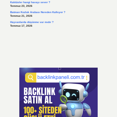
Kaktüsler hangi havayı sever ?
Temmuz 23, 2026
Batman Kozluk Arabası Nereden Kalkıyor ?
Temmuz 21, 2026
Hayvanlarda düşünme var mıdır ?
Temmuz 17, 2026