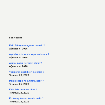
Sidebar
Son Yazılar
Eski Türkçede agu ne demek ?
Ağustos 6, 2026
Ayaklar için sıcak suya ne konur ?
Ağustos 5, 2026
Apikal nabız nereden alınır ?
Ağustos 4, 2026
Yedigenin özellikleri nelerdir ?
Temmuz 26, 2026
Mamul depo ne anlama gelir ?
Temmuz 25, 2026
KKM faiz oranı ne oldu ?
Temmuz 25, 2026
En kolay kırılan kemik nedir ?
Temmuz 25, 2026