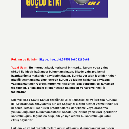
Reklam ve İletişim:
Skype: live:.cid.575569c608265c69
Yasal Uyarı:
Bu internet sitesi, herhangi bir marka, kurum veya şahıs
şirketi ile hiçbir bağlantısı bulunmamaktadır. Sitede yalnızca kendi
hazırladığımız makaleler paylaşılmaktadır. Burada yer alan içerikler haber
niteliği taşımamakta olup, gerçek kurum ve kişiler hakkında paylaşım
yapılmamaktadır. Gerçek kurum ve kişiler ile isim benzerlikleri tamamen
tesadüfidir. Sitemizdeki bilgiler taslak halindedir ve tavsiye niteliği
taşımazlar.
Sitemiz, 5651 Sayılı Kanun gereğince Bilgi Teknolojileri ve İletişim Kurumu
(BTK) tarafından onaylanmış bir Yer Sağlayıcı olarak hizmet vermektedir. Bu
nedenle, sitedeki içerikleri proaktif olarak denetleme veya araştırma
yükümlülüğümüz bulunmamaktadır. Ancak, üyelerimiz yazdıkları içeriklerin
sorumluluğunu taşımakta olup, siteye üye olarak bu sorumluluğu kabul
etmiş sayılırlar.
Hukuka ve yasal düzenlemelere aykırı olduğunu düşündüğünüz içerikleri,