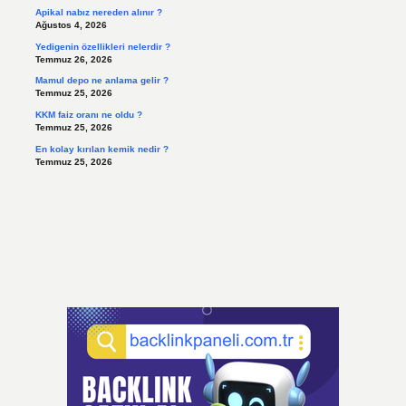
Apikal nabız nereden alınır ?
Ağustos 4, 2026
Yedigenin özellikleri nelerdir ?
Temmuz 26, 2026
Mamul depo ne anlama gelir ?
Temmuz 25, 2026
KKM faiz oranı ne oldu ?
Temmuz 25, 2026
En kolay kırılan kemik nedir ?
Temmuz 25, 2026