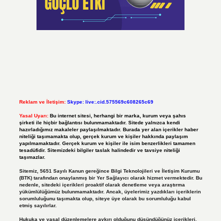
Reklam ve İletişim:
Skype: live:.cid.575569c608265c69
Yasal Uyarı:
Bu internet sitesi, herhangi bir marka, kurum veya şahıs
şirketi ile hiçbir bağlantısı bulunmamaktadır. Sitede yalnızca kendi
hazırladığımız makaleler paylaşılmaktadır. Burada yer alan içerikler haber
niteliği taşımamakta olup, gerçek kurum ve kişiler hakkında paylaşım
yapılmamaktadır. Gerçek kurum ve kişiler ile isim benzerlikleri tamamen
tesadüfidir. Sitemizdeki bilgiler taslak halindedir ve tavsiye niteliği
taşımazlar.
Sitemiz, 5651 Sayılı Kanun gereğince Bilgi Teknolojileri ve İletişim Kurumu
(BTK) tarafından onaylanmış bir Yer Sağlayıcı olarak hizmet vermektedir. Bu
nedenle, sitedeki içerikleri proaktif olarak denetleme veya araştırma
yükümlülüğümüz bulunmamaktadır. Ancak, üyelerimiz yazdıkları içeriklerin
sorumluluğunu taşımakta olup, siteye üye olarak bu sorumluluğu kabul
etmiş sayılırlar.
Hukuka ve yasal düzenlemelere aykırı olduğunu düşündüğünüz içerikleri,