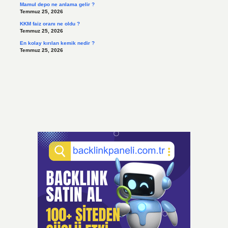
Mamul depo ne anlama gelir ?
Temmuz 25, 2026
KKM faiz oranı ne oldu ?
Temmuz 25, 2026
En kolay kırılan kemik nedir ?
Temmuz 25, 2026