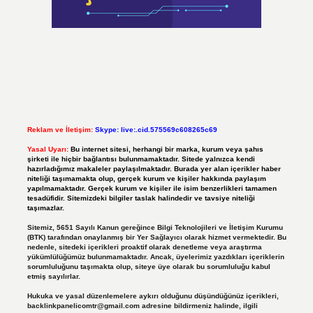
Reklam ve İletişim:
Skype: live:.cid.575569c608265c69
Yasal Uyarı:
Bu internet sitesi, herhangi bir marka, kurum veya şahıs
şirketi ile hiçbir bağlantısı bulunmamaktadır. Sitede yalnızca kendi
hazırladığımız makaleler paylaşılmaktadır. Burada yer alan içerikler haber
niteliği taşımamakta olup, gerçek kurum ve kişiler hakkında paylaşım
yapılmamaktadır. Gerçek kurum ve kişiler ile isim benzerlikleri tamamen
tesadüfidir. Sitemizdeki bilgiler taslak halindedir ve tavsiye niteliği
taşımazlar.
Sitemiz, 5651 Sayılı Kanun gereğince Bilgi Teknolojileri ve İletişim Kurumu
(BTK) tarafından onaylanmış bir Yer Sağlayıcı olarak hizmet vermektedir. Bu
nedenle, sitedeki içerikleri proaktif olarak denetleme veya araştırma
yükümlülüğümüz bulunmamaktadır. Ancak, üyelerimiz yazdıkları içeriklerin
sorumluluğunu taşımakta olup, siteye üye olarak bu sorumluluğu kabul
etmiş sayılırlar.
Hukuka ve yasal düzenlemelere aykırı olduğunu düşündüğünüz içerikleri,
backlinkpanelicomtr@gmail.com
adresine bildirmeniz halinde, ilgili