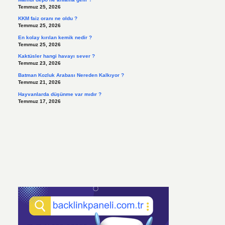
Temmuz 25, 2026
KKM faiz oranı ne oldu ?
Temmuz 25, 2026
En kolay kırılan kemik nedir ?
Temmuz 25, 2026
Kaktüsler hangi havayı sever ?
Temmuz 23, 2026
Batman Kozluk Arabası Nereden Kalkıyor ?
Temmuz 21, 2026
Hayvanlarda düşünme var mıdır ?
Temmuz 17, 2026