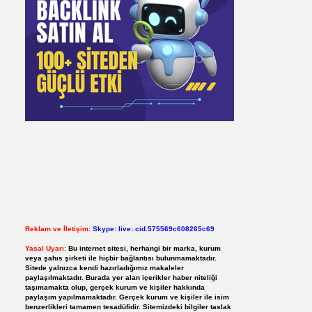
Reklam ve İletişim:
Skype: live:.cid.575569c608265c69
Yasal Uyarı:
Bu internet sitesi, herhangi bir marka, kurum
veya şahıs şirketi ile hiçbir bağlantısı bulunmamaktadır.
Sitede yalnızca kendi hazırladığımız makaleler
paylaşılmaktadır. Burada yer alan içerikler haber niteliği
taşımamakta olup, gerçek kurum ve kişiler hakkında
paylaşım yapılmamaktadır. Gerçek kurum ve kişiler ile isim
benzerlikleri tamamen tesadüfidir. Sitemizdeki bilgiler taslak