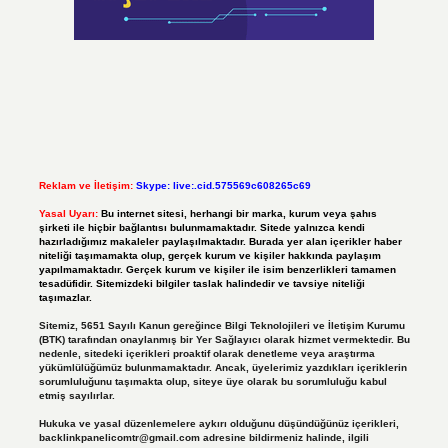
Reklam ve İletişim:
Skype: live:.cid.575569c608265c69
Yasal Uyarı:
Bu internet sitesi, herhangi bir marka, kurum veya şahıs
şirketi ile hiçbir bağlantısı bulunmamaktadır. Sitede yalnızca kendi
hazırladığımız makaleler paylaşılmaktadır. Burada yer alan içerikler haber
niteliği taşımamakta olup, gerçek kurum ve kişiler hakkında paylaşım
yapılmamaktadır. Gerçek kurum ve kişiler ile isim benzerlikleri tamamen
tesadüfidir. Sitemizdeki bilgiler taslak halindedir ve tavsiye niteliği
taşımazlar.
Sitemiz, 5651 Sayılı Kanun gereğince Bilgi Teknolojileri ve İletişim Kurumu
(BTK) tarafından onaylanmış bir Yer Sağlayıcı olarak hizmet vermektedir. Bu
nedenle, sitedeki içerikleri proaktif olarak denetleme veya araştırma
yükümlülüğümüz bulunmamaktadır. Ancak, üyelerimiz yazdıkları içeriklerin
sorumluluğunu taşımakta olup, siteye üye olarak bu sorumluluğu kabul
etmiş sayılırlar.
Hukuka ve yasal düzenlemelere aykırı olduğunu düşündüğünüz içerikleri,
backlinkpanelicomtr@gmail.com
adresine bildirmeniz halinde, ilgili