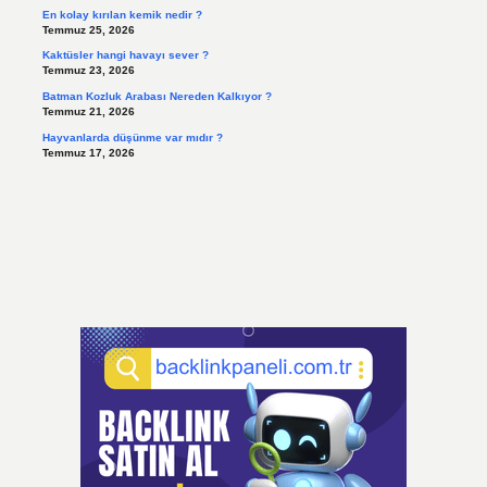
En kolay kırılan kemik nedir ?
Temmuz 25, 2026
Kaktüsler hangi havayı sever ?
Temmuz 23, 2026
Batman Kozluk Arabası Nereden Kalkıyor ?
Temmuz 21, 2026
Hayvanlarda düşünme var mıdır ?
Temmuz 17, 2026