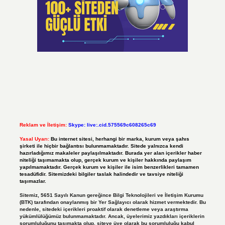
Reklam ve İletişim:
Skype: live:.cid.575569c608265c69
Yasal Uyarı:
Bu internet sitesi, herhangi bir marka, kurum veya şahıs
şirketi ile hiçbir bağlantısı bulunmamaktadır. Sitede yalnızca kendi
hazırladığımız makaleler paylaşılmaktadır. Burada yer alan içerikler haber
niteliği taşımamakta olup, gerçek kurum ve kişiler hakkında paylaşım
yapılmamaktadır. Gerçek kurum ve kişiler ile isim benzerlikleri tamamen
tesadüfidir. Sitemizdeki bilgiler taslak halindedir ve tavsiye niteliği
taşımazlar.
Sitemiz, 5651 Sayılı Kanun gereğince Bilgi Teknolojileri ve İletişim Kurumu
(BTK) tarafından onaylanmış bir Yer Sağlayıcı olarak hizmet vermektedir. Bu
nedenle, sitedeki içerikleri proaktif olarak denetleme veya araştırma
yükümlülüğümüz bulunmamaktadır. Ancak, üyelerimiz yazdıkları içeriklerin
sorumluluğunu taşımakta olup, siteye üye olarak bu sorumluluğu kabul