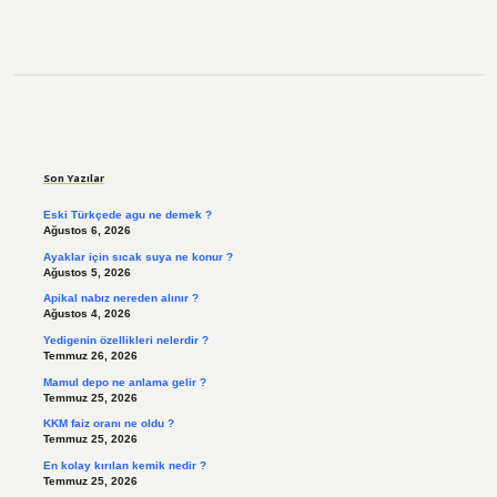
Sidebar
Son Yazılar
Eski Türkçede agu ne demek ?
Ağustos 6, 2026
Ayaklar için sıcak suya ne konur ?
Ağustos 5, 2026
Apikal nabız nereden alınır ?
Ağustos 4, 2026
Yedigenin özellikleri nelerdir ?
Temmuz 26, 2026
Mamul depo ne anlama gelir ?
Temmuz 25, 2026
KKM faiz oranı ne oldu ?
Temmuz 25, 2026
En kolay kırılan kemik nedir ?
Temmuz 25, 2026