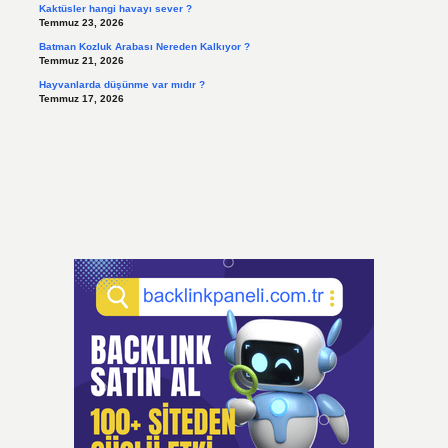
Kaktüsler hangi havayı sever ?
Temmuz 23, 2026
Batman Kozluk Arabası Nereden Kalkıyor ?
Temmuz 21, 2026
Hayvanlarda düşünme var mıdır ?
Temmuz 17, 2026