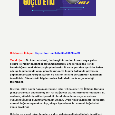
Reklam ve İletişim:
Skype: live:.cid.575569c608265c69
Yasal Uyarı:
Bu internet sitesi, herhangi bir marka, kurum veya şahıs
şirketi ile hiçbir bağlantısı bulunmamaktadır. Sitede yalnızca kendi
hazırladığımız makaleler paylaşılmaktadır. Burada yer alan içerikler haber
niteliği taşımamakta olup, gerçek kurum ve kişiler hakkında paylaşım
yapılmamaktadır. Gerçek kurum ve kişiler ile isim benzerlikleri tamamen
tesadüfidir. Sitemizdeki bilgiler taslak halindedir ve tavsiye niteliği
taşımazlar.
Sitemiz, 5651 Sayılı Kanun gereğince Bilgi Teknolojileri ve İletişim Kurumu
(BTK) tarafından onaylanmış bir Yer Sağlayıcı olarak hizmet vermektedir. Bu
nedenle, sitedeki içerikleri proaktif olarak denetleme veya araştırma
yükümlülüğümüz bulunmamaktadır. Ancak, üyelerimiz yazdıkları içeriklerin
sorumluluğunu taşımakta olup, siteye üye olarak bu sorumluluğu kabul
etmiş sayılırlar.
Hukuka ve yasal düzenlemelere aykırı olduğunu düşündüğünüz içerikleri,