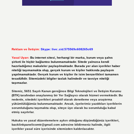
Reklam ve İletişim:
Skype: live:.cid.575569c608265c69
Yasal Uyarı:
Bu internet sitesi, herhangi bir marka, kurum veya şahıs
şirketi ile hiçbir bağlantısı bulunmamaktadır. Sitede yalnızca kendi
hazırladığımız makaleler paylaşılmaktadır. Burada yer alan içerikler haber
niteliği taşımamakta olup, gerçek kurum ve kişiler hakkında paylaşım
yapılmamaktadır. Gerçek kurum ve kişiler ile isim benzerlikleri tamamen
tesadüfidir. Sitemizdeki bilgiler taslak halindedir ve tavsiye niteliği
taşımazlar.
Sitemiz, 5651 Sayılı Kanun gereğince Bilgi Teknolojileri ve İletişim Kurumu
(BTK) tarafından onaylanmış bir Yer Sağlayıcı olarak hizmet vermektedir. Bu
nedenle, sitedeki içerikleri proaktif olarak denetleme veya araştırma
yükümlülüğümüz bulunmamaktadır. Ancak, üyelerimiz yazdıkları içeriklerin
sorumluluğunu taşımakta olup, siteye üye olarak bu sorumluluğu kabul
etmiş sayılırlar.
Hukuka ve yasal düzenlemelere aykırı olduğunu düşündüğünüz içerikleri,
backlinkpanelicomtr@gmail.com
adresine bildirmeniz halinde, ilgili
içerikler yasal süre içerisinde sitemizden kaldırılacaktır.