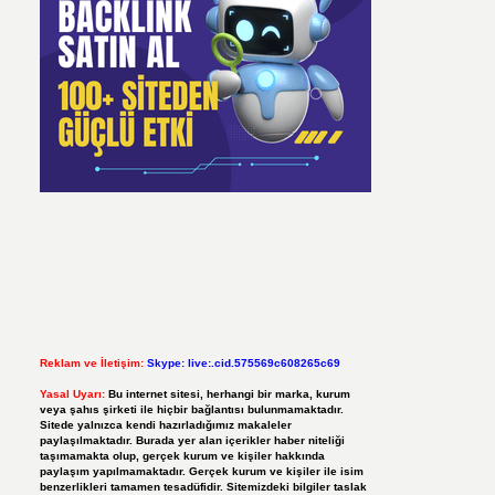
Reklam ve İletişim:
Skype: live:.cid.575569c608265c69
Yasal Uyarı:
Bu internet sitesi, herhangi bir marka, kurum
veya şahıs şirketi ile hiçbir bağlantısı bulunmamaktadır.
Sitede yalnızca kendi hazırladığımız makaleler
paylaşılmaktadır. Burada yer alan içerikler haber niteliği
taşımamakta olup, gerçek kurum ve kişiler hakkında
paylaşım yapılmamaktadır. Gerçek kurum ve kişiler ile isim
benzerlikleri tamamen tesadüfidir. Sitemizdeki bilgiler taslak