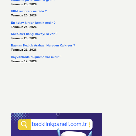
Temmuz 25, 2026
KKM faiz oranı ne oldu ?
Temmuz 25, 2026
En kolay kırılan kemik nedir ?
Temmuz 25, 2026
Kaktüsler hangi havayı sever ?
Temmuz 23, 2026
Batman Kozluk Arabası Nereden Kalkıyor ?
Temmuz 21, 2026
Hayvanlarda düşünme var mıdır ?
Temmuz 17, 2026