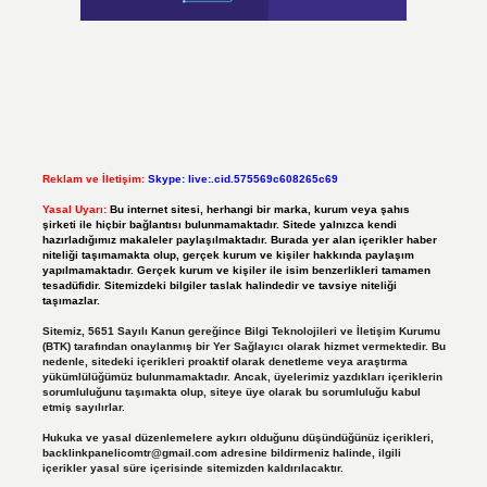
Reklam ve İletişim:
Skype: live:.cid.575569c608265c69
Yasal Uyarı:
Bu internet sitesi, herhangi bir marka, kurum veya şahıs
şirketi ile hiçbir bağlantısı bulunmamaktadır. Sitede yalnızca kendi
hazırladığımız makaleler paylaşılmaktadır. Burada yer alan içerikler haber
niteliği taşımamakta olup, gerçek kurum ve kişiler hakkında paylaşım
yapılmamaktadır. Gerçek kurum ve kişiler ile isim benzerlikleri tamamen
tesadüfidir. Sitemizdeki bilgiler taslak halindedir ve tavsiye niteliği
taşımazlar.
Sitemiz, 5651 Sayılı Kanun gereğince Bilgi Teknolojileri ve İletişim Kurumu
(BTK) tarafından onaylanmış bir Yer Sağlayıcı olarak hizmet vermektedir. Bu
nedenle, sitedeki içerikleri proaktif olarak denetleme veya araştırma
yükümlülüğümüz bulunmamaktadır. Ancak, üyelerimiz yazdıkları içeriklerin
sorumluluğunu taşımakta olup, siteye üye olarak bu sorumluluğu kabul
etmiş sayılırlar.
Hukuka ve yasal düzenlemelere aykırı olduğunu düşündüğünüz içerikleri,
backlinkpanelicomtr@gmail.com
adresine bildirmeniz halinde, ilgili
içerikler yasal süre içerisinde sitemizden kaldırılacaktır.