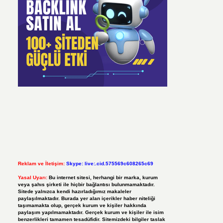
Reklam ve İletişim:
Skype: live:.cid.575569c608265c69
Yasal Uyarı:
Bu internet sitesi, herhangi bir marka, kurum
veya şahıs şirketi ile hiçbir bağlantısı bulunmamaktadır.
Sitede yalnızca kendi hazırladığımız makaleler
paylaşılmaktadır. Burada yer alan içerikler haber niteliği
taşımamakta olup, gerçek kurum ve kişiler hakkında
paylaşım yapılmamaktadır. Gerçek kurum ve kişiler ile isim
benzerlikleri tamamen tesadüfidir. Sitemizdeki bilgiler taslak