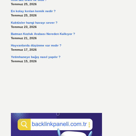
Temmuz 25, 2026
En kolay kırılan kemik nedir ?
Temmuz 25, 2026
Kaktüsler hangi havayı sever ?
Temmuz 23, 2026
Batman Kozluk Arabası Nereden Kalkıyor ?
Temmuz 21, 2026
Hayvanlarda düşünme var mıdır ?
Temmuz 17, 2026
Yetimhaneye bağış nasıl yapılır ?
Temmuz 15, 2026