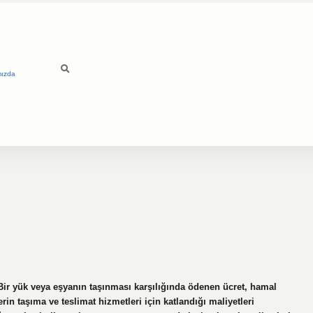
mızda
in taşıma ve teslimat hizmetleri için katlandığı maliyetleri