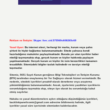
Reklam ve İletişim:
Skype: live:.cid.575569c608265c69
Yasal Uyarı:
Bu internet sitesi, herhangi bir marka, kurum veya şahıs
şirketi ile hiçbir bağlantısı bulunmamaktadır. Sitede yalnızca kendi
hazırladığımız makaleler paylaşılmaktadır. Burada yer alan içerikler haber
niteliği taşımamakta olup, gerçek kurum ve kişiler hakkında paylaşım
yapılmamaktadır. Gerçek kurum ve kişiler ile isim benzerlikleri tamamen
tesadüfidir. Sitemizdeki bilgiler taslak halindedir ve tavsiye niteliği
taşımazlar.
Sitemiz, 5651 Sayılı Kanun gereğince Bilgi Teknolojileri ve İletişim Kurumu
(BTK) tarafından onaylanmış bir Yer Sağlayıcı olarak hizmet vermektedir. Bu
nedenle, sitedeki içerikleri proaktif olarak denetleme veya araştırma
yükümlülüğümüz bulunmamaktadır. Ancak, üyelerimiz yazdıkları içeriklerin
sorumluluğunu taşımakta olup, siteye üye olarak bu sorumluluğu kabul
etmiş sayılırlar.
Hukuka ve yasal düzenlemelere aykırı olduğunu düşündüğünüz içerikleri,
backlinkpanelicomtr@gmail.com
adresine bildirmeniz halinde, ilgili
içerikler yasal süre içerisinde sitemizden kaldırılacaktır.