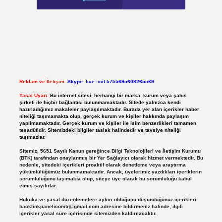
Reklam ve İletişim:
Skype: live:.cid.575569c608265c69
Yasal Uyarı:
Bu internet sitesi, herhangi bir marka, kurum veya şahıs
şirketi ile hiçbir bağlantısı bulunmamaktadır. Sitede yalnızca kendi
hazırladığımız makaleler paylaşılmaktadır. Burada yer alan içerikler haber
niteliği taşımamakta olup, gerçek kurum ve kişiler hakkında paylaşım
yapılmamaktadır. Gerçek kurum ve kişiler ile isim benzerlikleri tamamen
tesadüfidir. Sitemizdeki bilgiler taslak halindedir ve tavsiye niteliği
taşımazlar.
Sitemiz, 5651 Sayılı Kanun gereğince Bilgi Teknolojileri ve İletişim Kurumu
(BTK) tarafından onaylanmış bir Yer Sağlayıcı olarak hizmet vermektedir. Bu
nedenle, sitedeki içerikleri proaktif olarak denetleme veya araştırma
yükümlülüğümüz bulunmamaktadır. Ancak, üyelerimiz yazdıkları içeriklerin
sorumluluğunu taşımakta olup, siteye üye olarak bu sorumluluğu kabul
etmiş sayılırlar.
Hukuka ve yasal düzenlemelere aykırı olduğunu düşündüğünüz içerikleri,
backlinkpanelicomtr@gmail.com
adresine bildirmeniz halinde, ilgili
içerikler yasal süre içerisinde sitemizden kaldırılacaktır.