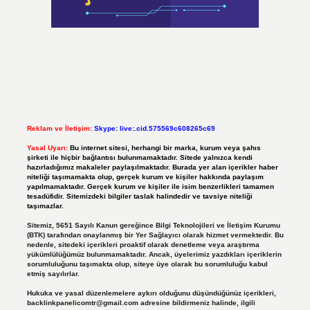
Reklam ve İletişim:
Skype: live:.cid.575569c608265c69
Yasal Uyarı:
Bu internet sitesi, herhangi bir marka, kurum veya şahıs
şirketi ile hiçbir bağlantısı bulunmamaktadır. Sitede yalnızca kendi
hazırladığımız makaleler paylaşılmaktadır. Burada yer alan içerikler haber
niteliği taşımamakta olup, gerçek kurum ve kişiler hakkında paylaşım
yapılmamaktadır. Gerçek kurum ve kişiler ile isim benzerlikleri tamamen
tesadüfidir. Sitemizdeki bilgiler taslak halindedir ve tavsiye niteliği
taşımazlar.
Sitemiz, 5651 Sayılı Kanun gereğince Bilgi Teknolojileri ve İletişim Kurumu
(BTK) tarafından onaylanmış bir Yer Sağlayıcı olarak hizmet vermektedir. Bu
nedenle, sitedeki içerikleri proaktif olarak denetleme veya araştırma
yükümlülüğümüz bulunmamaktadır. Ancak, üyelerimiz yazdıkları içeriklerin
sorumluluğunu taşımakta olup, siteye üye olarak bu sorumluluğu kabul
etmiş sayılırlar.
Hukuka ve yasal düzenlemelere aykırı olduğunu düşündüğünüz içerikleri,
backlinkpanelicomtr@gmail.com
adresine bildirmeniz halinde, ilgili