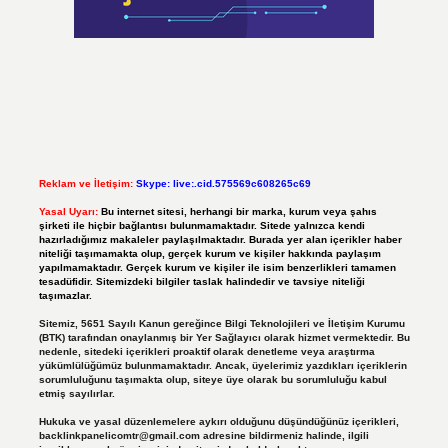
Reklam ve İletişim:
Skype: live:.cid.575569c608265c69
Yasal Uyarı:
Bu internet sitesi, herhangi bir marka, kurum veya şahıs
şirketi ile hiçbir bağlantısı bulunmamaktadır. Sitede yalnızca kendi
hazırladığımız makaleler paylaşılmaktadır. Burada yer alan içerikler haber
niteliği taşımamakta olup, gerçek kurum ve kişiler hakkında paylaşım
yapılmamaktadır. Gerçek kurum ve kişiler ile isim benzerlikleri tamamen
tesadüfidir. Sitemizdeki bilgiler taslak halindedir ve tavsiye niteliği
taşımazlar.
Sitemiz, 5651 Sayılı Kanun gereğince Bilgi Teknolojileri ve İletişim Kurumu
(BTK) tarafından onaylanmış bir Yer Sağlayıcı olarak hizmet vermektedir. Bu
nedenle, sitedeki içerikleri proaktif olarak denetleme veya araştırma
yükümlülüğümüz bulunmamaktadır. Ancak, üyelerimiz yazdıkları içeriklerin
sorumluluğunu taşımakta olup, siteye üye olarak bu sorumluluğu kabul
etmiş sayılırlar.
Hukuka ve yasal düzenlemelere aykırı olduğunu düşündüğünüz içerikleri,
backlinkpanelicomtr@gmail.com
adresine bildirmeniz halinde, ilgili