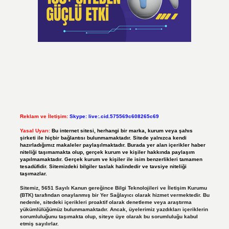
Reklam ve İletişim:
Skype: live:.cid.575569c608265c69
Yasal Uyarı:
Bu internet sitesi, herhangi bir marka, kurum veya şahıs
şirketi ile hiçbir bağlantısı bulunmamaktadır. Sitede yalnızca kendi
hazırladığımız makaleler paylaşılmaktadır. Burada yer alan içerikler haber
niteliği taşımamakta olup, gerçek kurum ve kişiler hakkında paylaşım
yapılmamaktadır. Gerçek kurum ve kişiler ile isim benzerlikleri tamamen
tesadüfidir. Sitemizdeki bilgiler taslak halindedir ve tavsiye niteliği
taşımazlar.
Sitemiz, 5651 Sayılı Kanun gereğince Bilgi Teknolojileri ve İletişim Kurumu
(BTK) tarafından onaylanmış bir Yer Sağlayıcı olarak hizmet vermektedir. Bu
nedenle, sitedeki içerikleri proaktif olarak denetleme veya araştırma
yükümlülüğümüz bulunmamaktadır. Ancak, üyelerimiz yazdıkları içeriklerin
sorumluluğunu taşımakta olup, siteye üye olarak bu sorumluluğu kabul
etmiş sayılırlar.