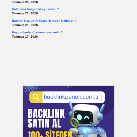
Temmuz 25, 2026
Kaktüsler hangi havayı sever ?
Temmuz 23, 2026
Batman Kozluk Arabası Nereden Kalkıyor ?
Temmuz 21, 2026
Hayvanlarda düşünme var mıdır ?
Temmuz 17, 2026