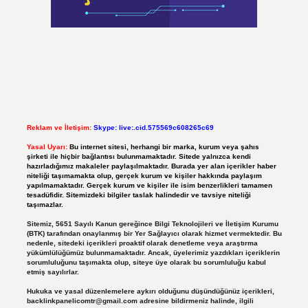
Reklam ve İletişim:
Skype: live:.cid.575569c608265c69
Yasal Uyarı:
Bu internet sitesi, herhangi bir marka, kurum veya şahıs
şirketi ile hiçbir bağlantısı bulunmamaktadır. Sitede yalnızca kendi
hazırladığımız makaleler paylaşılmaktadır. Burada yer alan içerikler haber
niteliği taşımamakta olup, gerçek kurum ve kişiler hakkında paylaşım
yapılmamaktadır. Gerçek kurum ve kişiler ile isim benzerlikleri tamamen
tesadüfidir. Sitemizdeki bilgiler taslak halindedir ve tavsiye niteliği
taşımazlar.
Sitemiz, 5651 Sayılı Kanun gereğince Bilgi Teknolojileri ve İletişim Kurumu
(BTK) tarafından onaylanmış bir Yer Sağlayıcı olarak hizmet vermektedir. Bu
nedenle, sitedeki içerikleri proaktif olarak denetleme veya araştırma
yükümlülüğümüz bulunmamaktadır. Ancak, üyelerimiz yazdıkları içeriklerin
sorumluluğunu taşımakta olup, siteye üye olarak bu sorumluluğu kabul
etmiş sayılırlar.
Hukuka ve yasal düzenlemelere aykırı olduğunu düşündüğünüz içerikleri,
backlinkpanelicomtr@gmail.com
adresine bildirmeniz halinde, ilgili