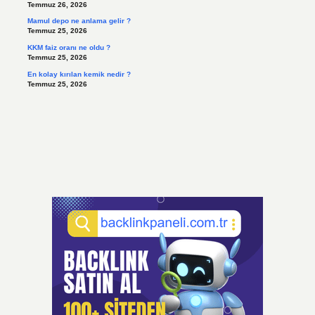
Temmuz 26, 2026
Mamul depo ne anlama gelir ?
Temmuz 25, 2026
KKM faiz oranı ne oldu ?
Temmuz 25, 2026
En kolay kırılan kemik nedir ?
Temmuz 25, 2026