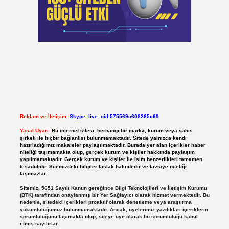
Reklam ve İletişim:
Skype: live:.cid.575569c608265c69
Yasal Uyarı:
Bu internet sitesi, herhangi bir marka, kurum veya şahıs
şirketi ile hiçbir bağlantısı bulunmamaktadır. Sitede yalnızca kendi
hazırladığımız makaleler paylaşılmaktadır. Burada yer alan içerikler haber
niteliği taşımamakta olup, gerçek kurum ve kişiler hakkında paylaşım
yapılmamaktadır. Gerçek kurum ve kişiler ile isim benzerlikleri tamamen
tesadüfidir. Sitemizdeki bilgiler taslak halindedir ve tavsiye niteliği
taşımazlar.
Sitemiz, 5651 Sayılı Kanun gereğince Bilgi Teknolojileri ve İletişim Kurumu
(BTK) tarafından onaylanmış bir Yer Sağlayıcı olarak hizmet vermektedir. Bu
nedenle, sitedeki içerikleri proaktif olarak denetleme veya araştırma
yükümlülüğümüz bulunmamaktadır. Ancak, üyelerimiz yazdıkları içeriklerin
sorumluluğunu taşımakta olup, siteye üye olarak bu sorumluluğu kabul
etmiş sayılırlar.